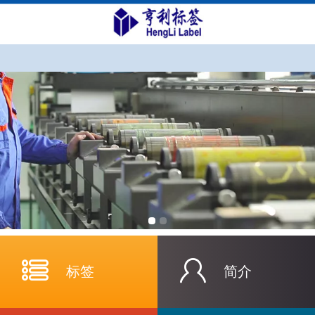
标签
简介