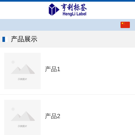
中文
English
产品展示
产品1
产品2