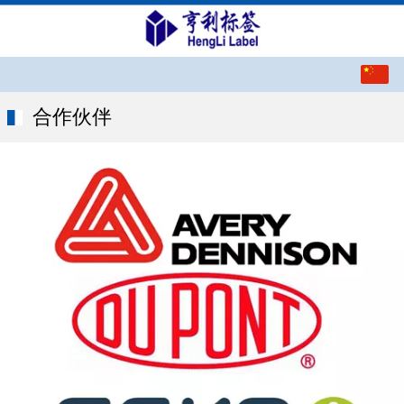
中文
English
合作伙伴