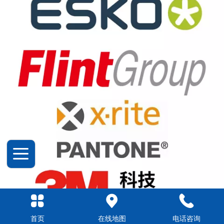
首页
在线地图
电话咨询